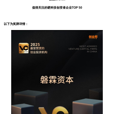
值得关注的硬科技创变者企业TOP 50
以下为奖牌详情：