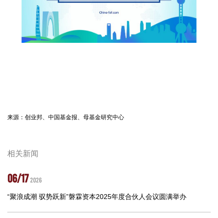
来源：创业邦、中国基金报、母基金研究中心
相关新闻
06/17
2026
“聚浪成潮 驭势跃新”磐霖资本2025年度合伙人会议圆满举办