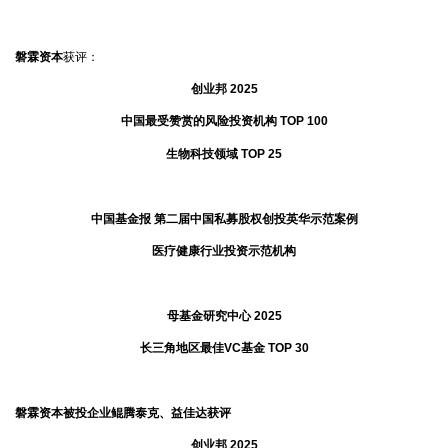
磐霖资本
获评：
创业邦 2025
中国最受赞赏的风险投资机构 TOP 100
生物科技领域 TOP 25
中国基金报 第二届中国私募股权创投英华示范案例
医疗健康行业投资示范机构
母基金研究中心 2025
长三角地区最佳VC基金 TOP 30
磐霖资本被投企业鲲腾泰克、益佳达获评
创业邦 2025