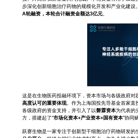
步深化创新细胞治疗药物的规模化开发和产业化建设
A轮融资，本轮合计融资金额达3亿元
。
这是在生物医药投融环境下，资本市场与各级政府对
高度认可的重要体现
。作为上海国投先导基金首家直
各级政府的资金支持，并引入了以
磐霖资本
为代表的
方，搭建起了“
市场化资本+产业资本+国有资本
”协同
跃赛生物是一家专注于创新型干细胞治疗药物研发的